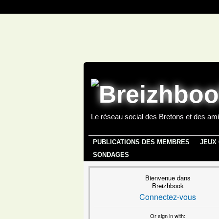
Le réseau social des Bretons et des ami
PUBLICATIONS DES MEMBRES
JEUX
SONDAGES
Bienvenue dans
Breizhbook
Connectez-vous
Or sign in with: