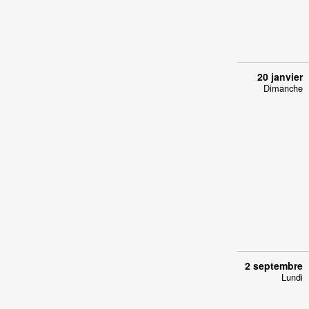
20 janvier
Dimanche
2 septembre
Lundi