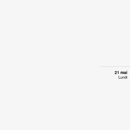
21 mai
Lundi