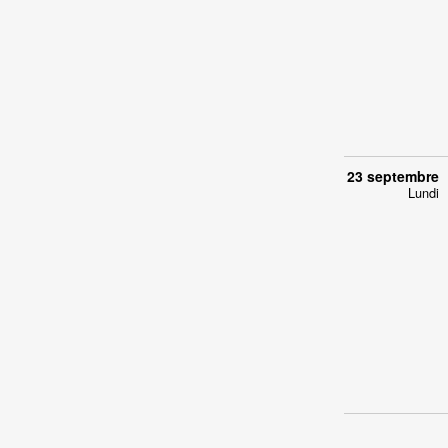
23 septembre
Lundi