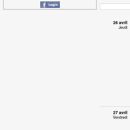
26 avril
Jeudi
27 avril
Vendredi