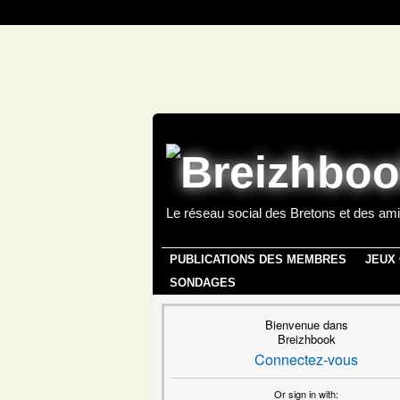
Le réseau social des Bretons et des ami
PUBLICATIONS DES MEMBRES
JEUX
SONDAGES
Bienvenue dans
Breizhbook
Connectez-vous
Or sign in with: