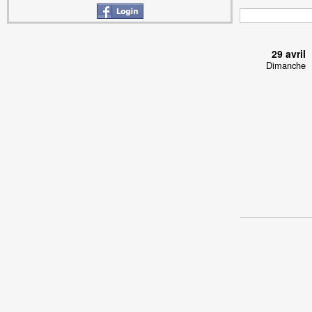
29 avril
Dimanche