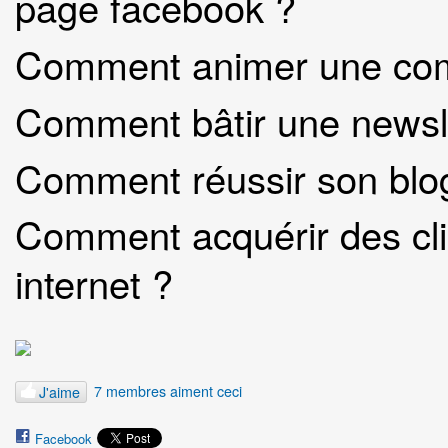
page facebook ?
Comment animer une com
Comment bâtir une newsle
Comment réussir son blog
Comment acquérir des clie
internet ?
7 membres aiment ceci
J'aime
Facebook