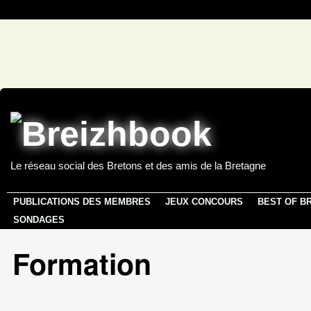
Le réseau social des Bretons et des amis de la Bretagne
PUBLICATIONS DES MEMBRES
JEUX CONCOURS
BEST OF B
SONDAGES
Formation