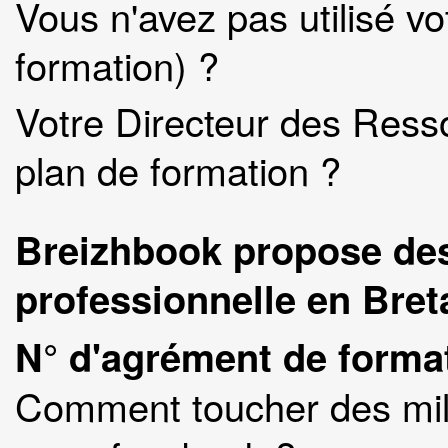
Vous n'avez pas utilisé 
formation) ?
Votre Directeur des Ress
plan de formation ?
Breizhbook propose de
professionnelle en Bre
N° d'agrément de format
Comment toucher des mil