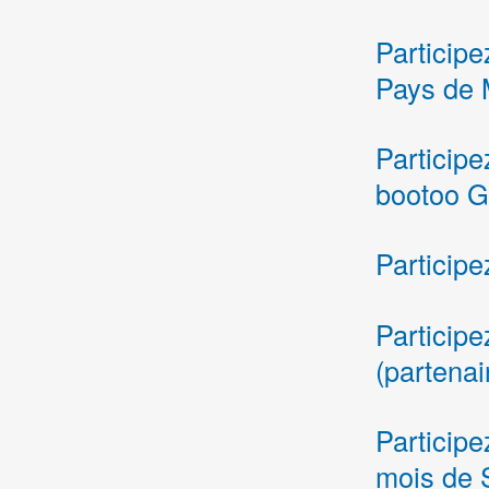
Participe
Pays de 
Participe
bootoo G
Participe
Participe
(partena
Participe
mois de 