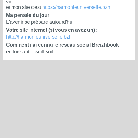
vie
et mon site c'est
https://harmonieuniverselle.bzh
Ma pensée du jour
L'avenir se prépare aujourd'hui
Votre site internet (si vous en avez un) :
http://harmonieuniverselle.bzh
Comment j'ai connu le réseau social Breizhbook
en furetant ... sniff sniff