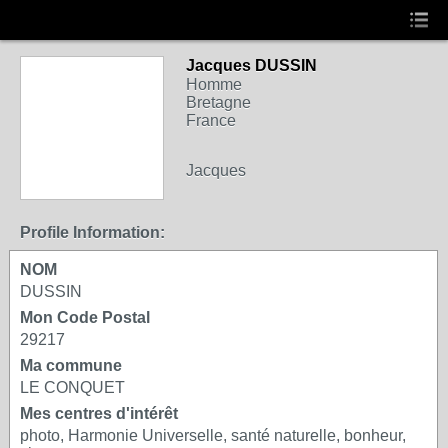
Jacques DUSSIN
Homme
Bretagne
France
Jacques
Profile Information:
NOM
DUSSIN
Mon Code Postal
29217
Ma commune
LE CONQUET
Mes centres d'intérêt
photo, Harmonie Universelle, santé naturelle, bonheur,