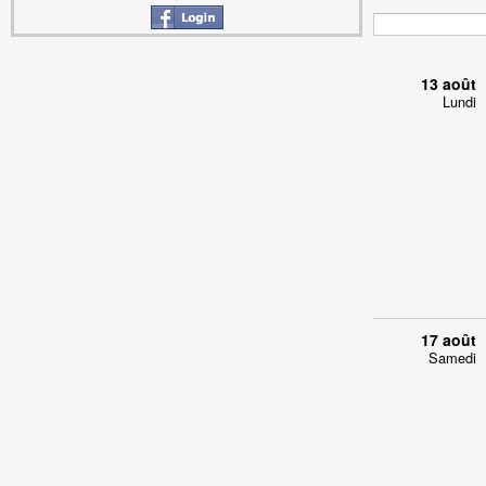
13 août
Lundi
17 août
Samedi