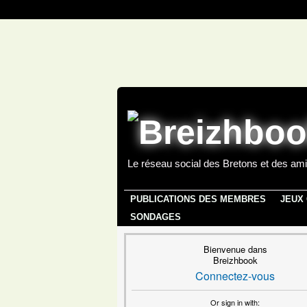
Le réseau social des Bretons et des ami
PUBLICATIONS DES MEMBRES
JEUX
SONDAGES
Bienvenue dans
Breizhbook
Connectez-vous
Or sign in with: