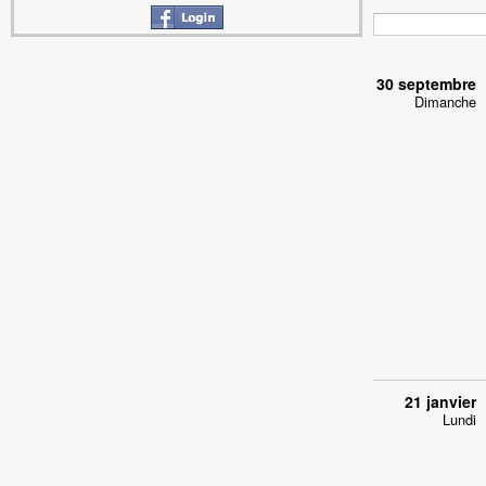
30 septembre
Dimanche
21 janvier
Lundi