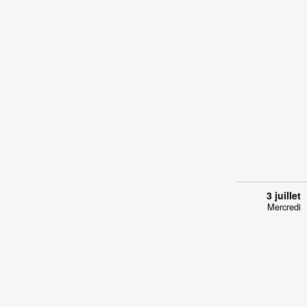
3 juillet
Mercredi