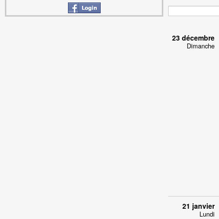
23 décembre
Dimanche
21 janvier
Lundi