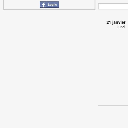
21 janvier
Lundi