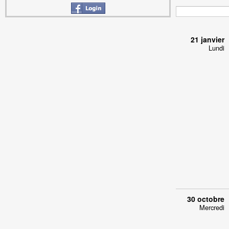
21 janvier
Lundi
30 octobre
Mercredi