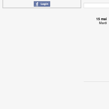
15 mai
Mardi