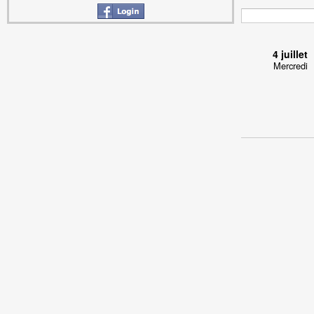
4 juillet
Mercredi