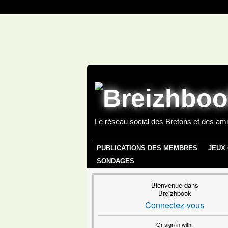
Le réseau social des Bretons et des ami
PUBLICATIONS DES MEMBRES
JEUX
SONDAGES
Bienvenue dans
Breizhbook
Connectez-vous
Or sign in with: