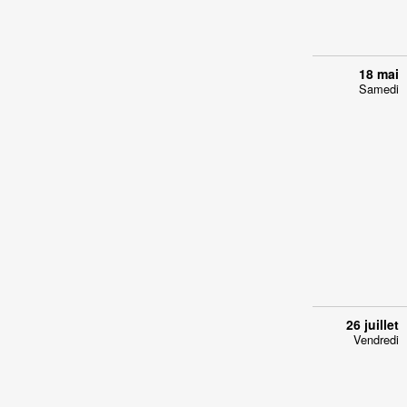
18 mai
Samedi
26 juillet
Vendredi