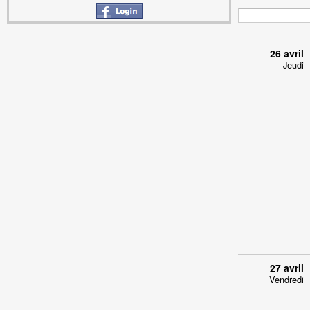
26 avril
Jeudi
27 avril
Vendredi