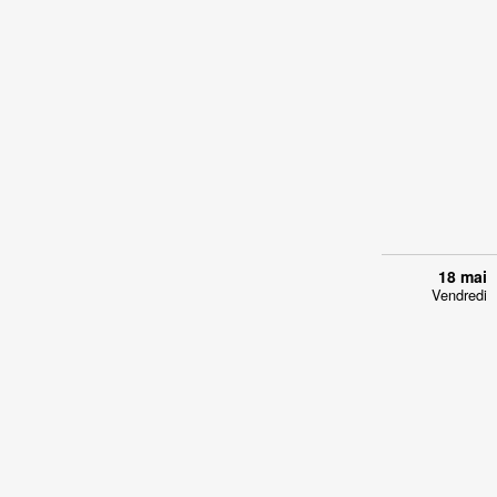
18 mai
Vendredi