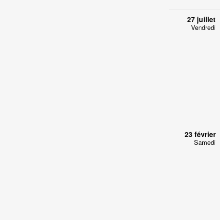
27 juillet
Vendredi
23 février
Samedi