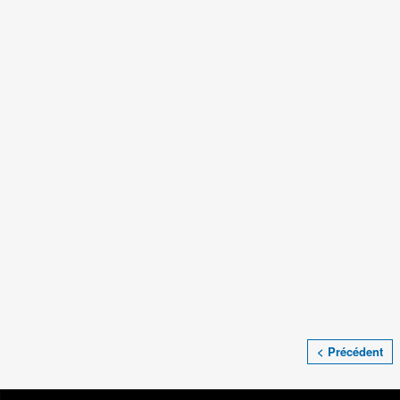
< Précédent