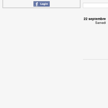
22 septembre
Samedi