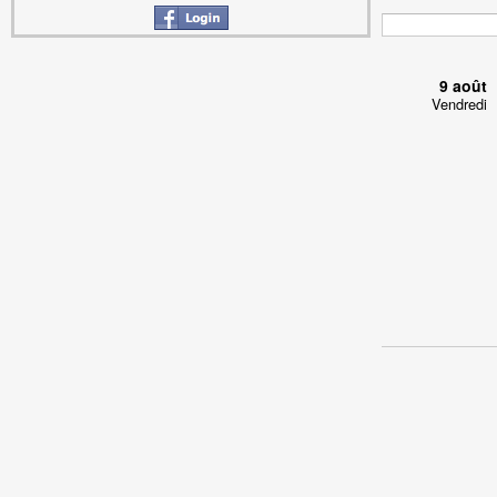
9 août
Vendredi