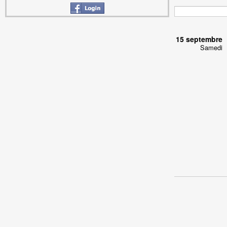
15 septembre
Samedi