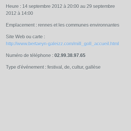
Heure : 14 septembre 2012 à 20:00 au 29 septembre
2012 à 14:00
Emplacement : rennes et les communes environnantes
Site Web ou carte :
http://www.bertaeyn-galeizz.com/mill_goll_accueil.html
Numéro de téléphone :
02.99.38.97.65
Type d'événement : festival, de, cultur, gallèse