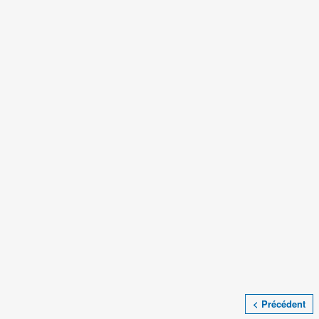
< Précédent