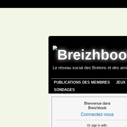
Le réseau social des Bretons et des ami
PUBLICATIONS DES MEMBRES
JEUX
SONDAGES
Bienvenue dans
Breizhbook
Connectez-vous
Or sign in with: