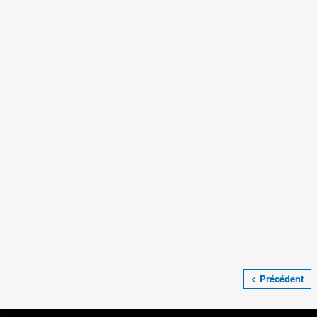
< Précédent