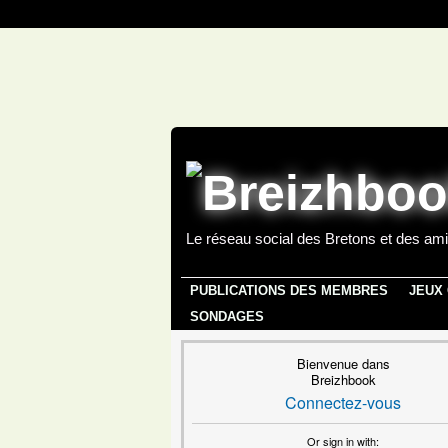
Le réseau social des Bretons et des ami
PUBLICATIONS DES MEMBRES
JEUX
SONDAGES
Bienvenue dans
Breizhbook
Connectez-vous
Or sign in with: