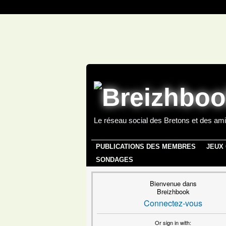
Le réseau social des Bretons et des ami
PUBLICATIONS DES MEMBRES
JEUX
SONDAGES
Bienvenue dans
Breizhbook
Connectez-vous
Or sign in with: