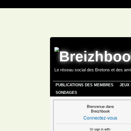
Le réseau social des Bretons et des ami
PUBLICATIONS DES MEMBRES
JEUX
SONDAGES
Bienvenue dans
Breizhbook
Connectez-vous
Or sign in with: