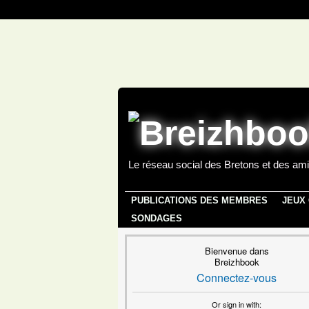
Le réseau social des Bretons et des ami
PUBLICATIONS DES MEMBRES
JEUX
SONDAGES
Bienvenue dans
Breizhbook
Connectez-vous
Or sign in with: