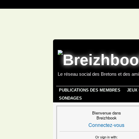
Le réseau social des Bretons et des ami
PUBLICATIONS DES MEMBRES
JEUX
SONDAGES
Bienvenue dans
Breizhbook
Connectez-vous
Or sign in with: