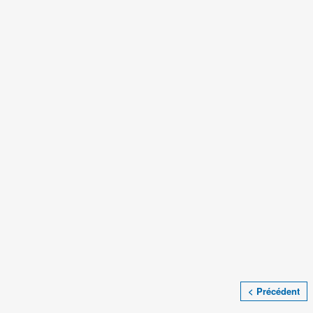
< Précédent