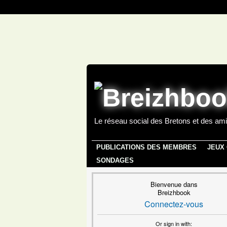
Le réseau social des Bretons et des ami
PUBLICATIONS DES MEMBRES
JEUX
SONDAGES
Bienvenue dans
Breizhbook
Connectez-vous
Or sign in with: