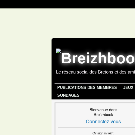
Le réseau social des Bretons et des ami
PUBLICATIONS DES MEMBRES
JEUX
SONDAGES
Bienvenue dans
Breizhbook
Connectez-vous
Or sign in with: