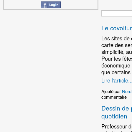
Le covoitur
Les sites de 
carte des ser
simplicité, a
Pour les fête
économique e
que certains
Lire l'article..
Ajouté par
Nord
commentaire
Dessin de 
quotidien
Professeur d