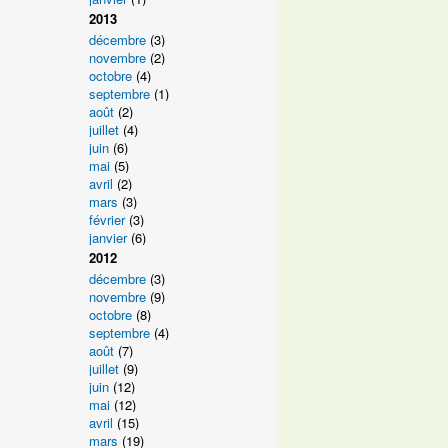
2013
décembre
(3)
novembre
(2)
octobre
(4)
septembre
(1)
août
(2)
juillet
(4)
juin
(6)
mai
(5)
avril
(2)
mars
(3)
février
(3)
janvier
(6)
2012
décembre
(3)
novembre
(9)
octobre
(8)
septembre
(4)
août
(7)
juillet
(9)
juin
(12)
mai
(12)
avril
(15)
mars
(19)