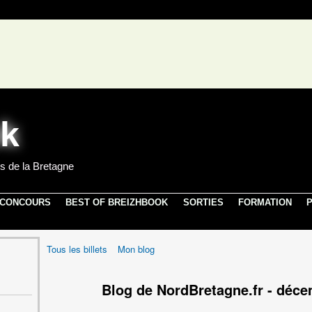
s de la Bretagne
 CONCOURS
BEST OF BREIZHBOOK
SORTIES
FORMATION
P
Tous les billets
Mon blog
Blog de NordBretagne.fr - déc