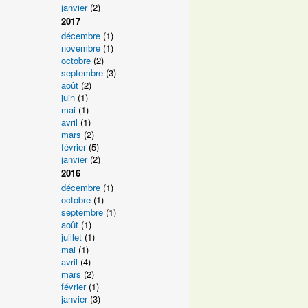
janvier
(2)
2017
décembre
(1)
novembre
(1)
octobre
(2)
septembre
(3)
août
(2)
juin
(1)
mai
(1)
avril
(1)
mars
(2)
février
(5)
janvier
(2)
2016
décembre
(1)
octobre
(1)
septembre
(1)
août
(1)
juillet
(1)
mai
(1)
avril
(4)
mars
(2)
février
(1)
janvier
(3)