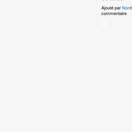
Ajouté par
Nord
commentaire