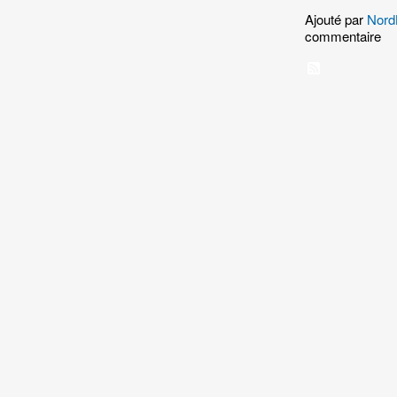
Ajouté par
Nord
commentaire