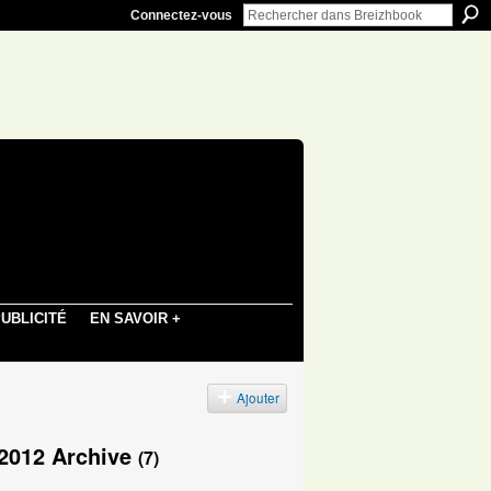
Connectez-vous
UBLICITÉ
EN SAVOIR +
Ajouter
 2012 Archive
(7)