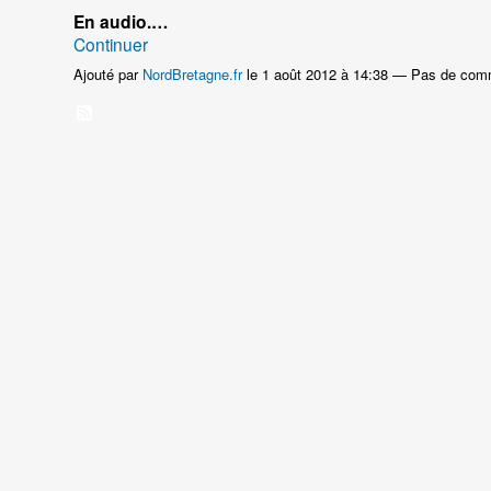
En audio.…
Continuer
Ajouté par
NordBretagne.fr
le 1 août 2012 à 14:38 — Pas de com