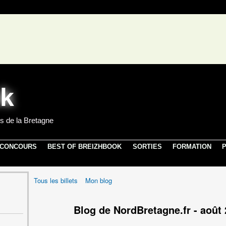
s de la Bretagne
 CONCOURS
BEST OF BREIZHBOOK
SORTIES
FORMATION
P
Tous les billets
Mon blog
Blog de NordBretagne.fr - août