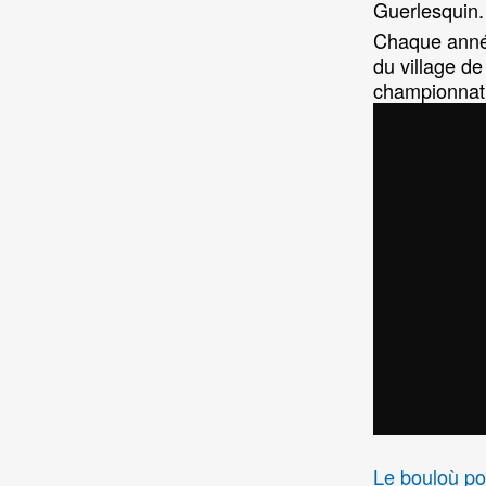
Guerlesquin.
Chaque année
du village de
championnat
Le bouloù po