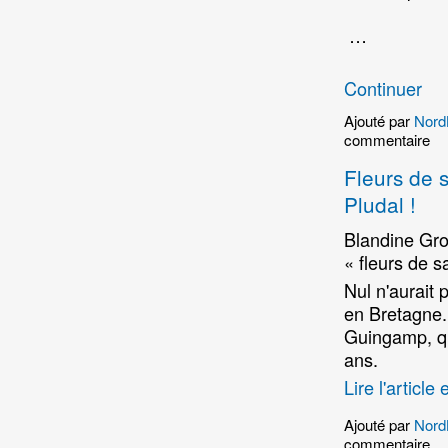
…
Continuer
Ajouté par
Nord
commentaire
Fleurs de 
Pludal !
Blandine Gro
« fleurs de s
Nul n'aurait 
en Bretagne.
Guingamp, q
ans.
Lire l'article 
Ajouté par
Nord
commentaire