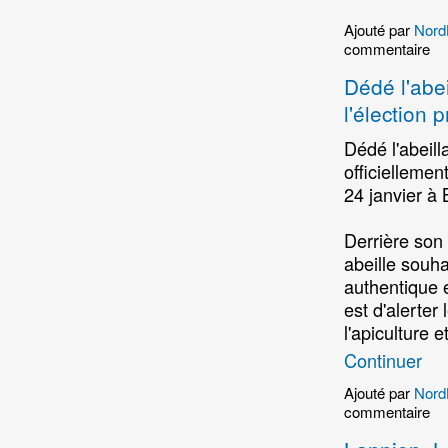
Ajouté par
Nord
commentaire
Dédé l'abe
l'élection p
Dédé l'abeill
officiellemen
24 janvier à 
Derrière son 
abeille souha
authentique e
est d'alerter
l'apiculture 
Continuer
Ajouté par
Nord
commentaire