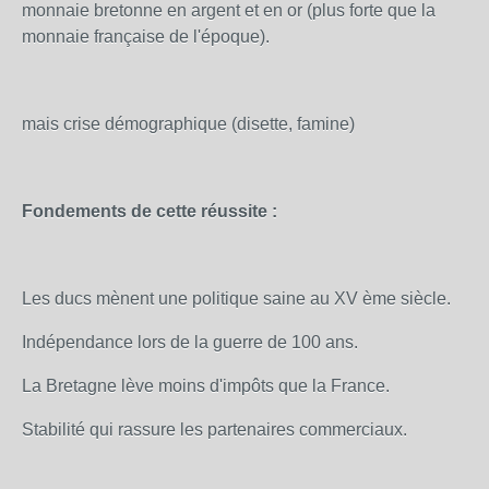
monnaie bretonne en argent et en or (plus forte que la
monnaie française de l'époque).
mais crise démographique (disette, famine)
Fondements de cette réussite :
Les ducs mènent une politique saine au XV ème siècle.
Indépendance lors de la guerre de 100 ans.
La Bretagne lève moins d'impôts que la France.
Stabilité qui rassure les partenaires commerciaux.