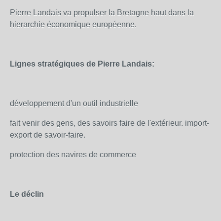
Pierre Landais va propulser la Bretagne haut dans la
hierarchie économique européenne.
Lignes stratégiques de Pierre Landais:
développement d'un outil industrielle
fait venir des gens, des savoirs faire de l'extérieur. import-
export de savoir-faire.
protection des navires de commerce
Le déclin