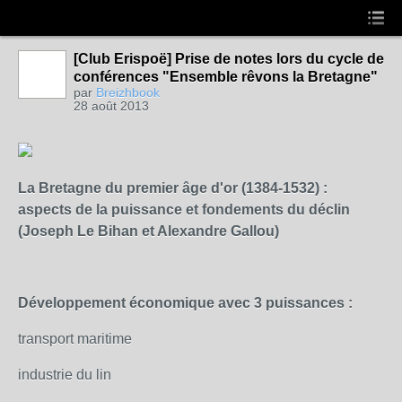
[Club Erispoë] Prise de notes lors du cycle de
conférences "Ensemble rêvons la Bretagne"
par
Breizhbook
28 août 2013
La Bretagne du premier âge d'or (1384-1532) :
aspects de la puissance et fondements du déclin
(Joseph Le Bihan et Alexandre Gallou)
Développement économique avec 3 puissances :
transport maritime
industrie du lin