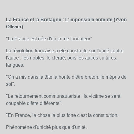
La France et la Bretagne : L'impossible entente (Yvon
Ollivier)
"La France est née d'un crime fondateur"
La révolution française a été construite sur l'unité contre
l'autre : les nobles, le clergé, puis les autres cultures,
langues.
"On a mis dans la tête la honte d'être breton, le mépris de
soi".
"Le retournement communautariste : la victime se sent
coupable d'être différente".
"En France, la chose la plus forte c'est la constitution.
Phénomène d'unicité plus que d'unité.