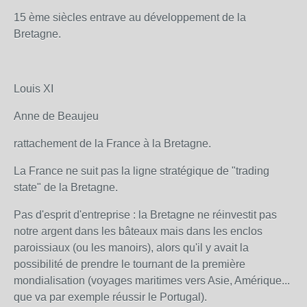
15 ème siècles entrave au développement de la
Bretagne.
Louis XI
Anne de Beaujeu
rattachement de la France à la Bretagne.
La France ne suit pas la ligne stratégique de "trading
state" de la Bretagne.
Pas d'esprit d'entreprise : la Bretagne ne réinvestit pas
notre argent dans les bâteaux mais dans les enclos
paroissiaux (ou les manoirs), alors qu'il y avait la
possibilité de prendre le tournant de la première
mondialisation (voyages maritimes vers Asie, Amérique...
que va par exemple réussir le Portugal).