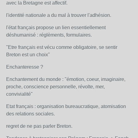
avec la Bretagne est affectif.
l'identité nationale a du mal à trouver l'adhésion.
l'état français propose un lien essentiellement
déshumanisé : réglèments, formulaires.
"Etre français est vécu comme obligatoire, se sentir
Breton est un choix"
Enchanteresse ?
Enchantement du monde : "émotion, coeur, imaginaire,
proche, conscience personnelle, révolte, mer,
convivialité"
Etat français : organisation bureaucratique, atomisation
des relations sociales.
regret de ne pas parler Breton.