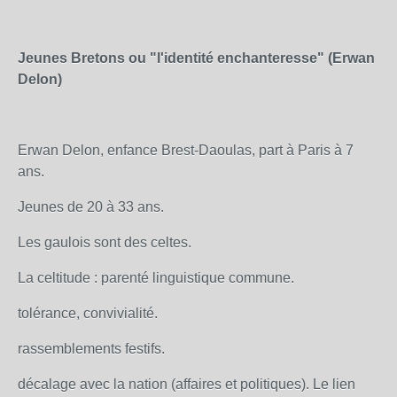
Jeunes Bretons ou "l'identité enchanteresse" (Erwan
Delon
)
Erwan Delon, enfance Brest-Daoulas, part à Paris à 7
ans.
Jeunes de 20 à 33 ans.
Les gaulois sont des celtes.
La celtitude : parenté linguistique commune.
tolérance, convivialité.
rassemblements festifs.
décalage avec la nation (affaires et politiques). Le lien