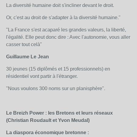
La diversité humaine doit s'incliner devant le droit.
Or, c'est au droit de s'adapter à la diversité humaine."
"La France s'est acaparé les grandes valeurs, la liberté,
l'égalité. Elle peut donc dire : Avec l'autonomie, vous aller
casser tout celà"
Guillaume Le Jean
30 jeunes (15 diplômés et 15 professionnels) en
résidentiel vont partir à l'étranger.
"Nous voulons 300 noms sur un planisphère".
Le Breizh Power : les Bretons et leurs réseaux
(Christian Roudault et Yvon Meudal)
La diaspora économique bretonne :