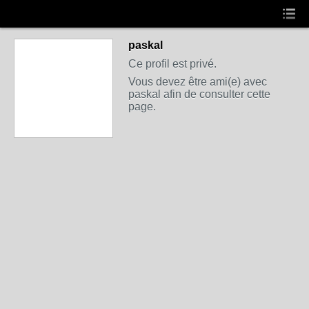
paskal
Ce profil est privé.
Vous devez être ami(e) avec
paskal afin de consulter cette
page.