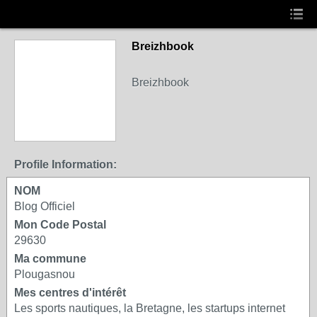
Breizhbook
Breizhbook
Profile Information:
NOM
Blog Officiel
Mon Code Postal
29630
Ma commune
Plougasnou
Mes centres d'intérêt
Les sports nautiques, la Bretagne, les startups internet