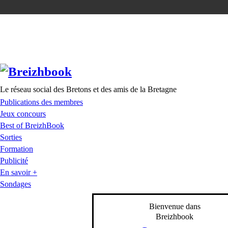
Le réseau social des Bretons et des amis de la Bretagne
Publications des membres
Jeux concours
Best of BreizhBook
Sorties
Formation
Publicité
En savoir +
Sondages
Bienvenue dans
Breizhbook