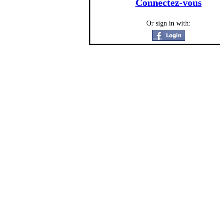
Connectez-vous
Or sign in with: