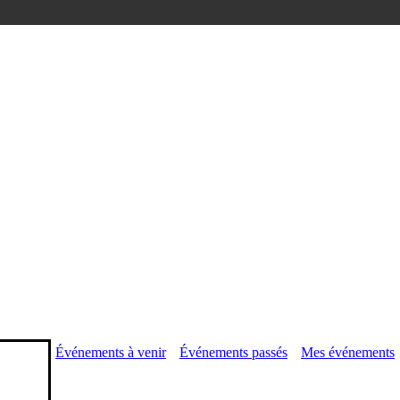
Événements à venir
Événements passés
Mes événements