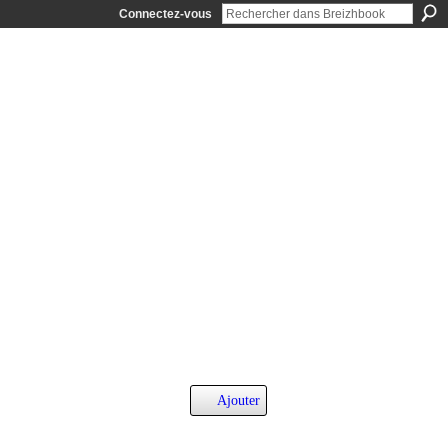
Connectez-vous
Ajouter