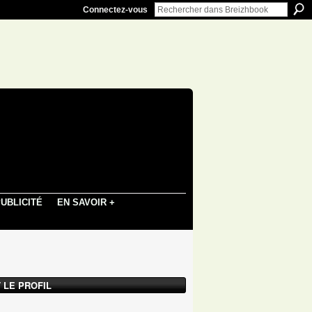
Connectez-vous
UBLICITÉ
EN SAVOIR +
 LE PROFIL