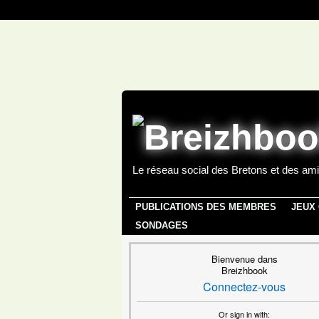
Le réseau social des Bretons et des ami
PUBLICATIONS DES MEMBRES
JEUX
SONDAGES
Bienvenue dans
Breizhbook
Connectez-vous
Or sign in with: