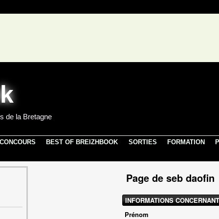
s de la Bretagne
 CONCOURS
BEST OF BREIZHBOOK
SORTIES
FORMATION
P
Page de seb daofin
INFORMATIONS CONCERNANT
Prénom