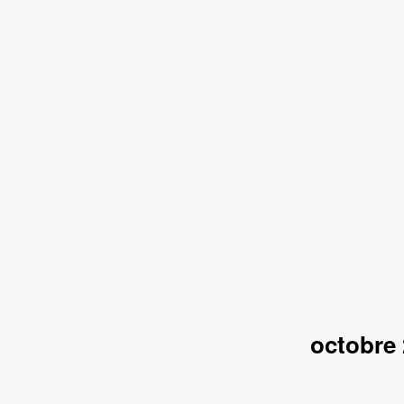
octobre