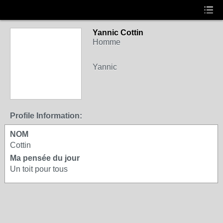
Yannic Cottin
Homme
Yannic
Profile Information:
NOM
Cottin
Ma pensée du jour
Un toit pour tous