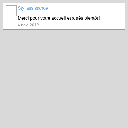
Styl'assistance
Merci pour votre accueil et à très bientôt !!!
4 nov. 2012