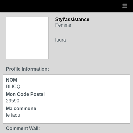
Styl'assistance
Femme
laura
Profile Information:
NOM
BLICQ
Mon Code Postal
29590
Ma commune
le faou
Comment Wall: