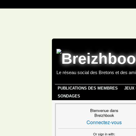
Le réseau social des Bretons et des ami
PUBLICATIONS DES MEMBRES
JEUX
SONDAGES
Bienvenue dans
Breizhbook
Connectez-vous
Or sign in with: