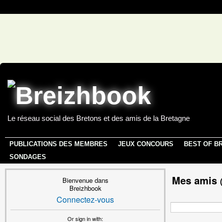
Le réseau social des Bretons et des amis de la Bretagne
PUBLICATIONS DES MEMBRES
JEUX CONCOURS
BEST OF B
SONDAGES
Mes amis
Bienvenue dans
Breizhbook
Connectez-vous
Or sign in with: