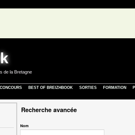
s de la Bretagne
 CONCOURS
BEST OF BREIZHBOOK
SORTIES
FORMATION
P
Recherche avancée
Nom