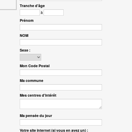
Tranche d'âge
à
Prénom
NOM
Sexe :
Mon Code Postal
Ma commune
Mes centres d'intérêt
Ma pensée du jour
Votre site internet (si vous en avez un) :